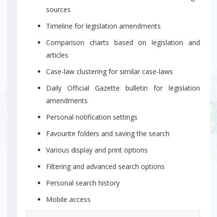
sources
Timeline for legislation amendments
Comparison charts based on legislation and
articles
Case-law clustering for similar case-laws
Daily Official Gazette bulletin for legislation
amendments
Personal notification settings
Favourite folders and saving the search
Various display and print options
Filtering and advanced search options
Personal search history
Mobile access