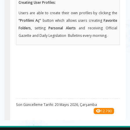
Creating User Profiles:
Users are able to create their own profiles by clicking the
“Profilimi Aç”
button which allows users creating
Favorite
Folders,
setting
Personal Alerts
and receiving Official
Gazette and Daily Legislation Bulletins every morning.
Son Güncelleme Tarihi: 20 Mayıs 2026, Çarşamba
12.790