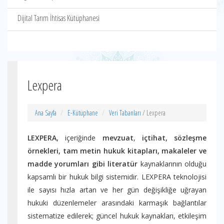
Dijital Tarım İhtisas Kütüphanesi
Lexpera
Ana Sayfa
E-Kütüphane
Veri Tabanları
/ Lexpera
LEXPERA,
içeriğinde
mevzuat
,
içtihat, sözleşme
örnekleri, tam metin hukuk kitapları, makaleler ve
madde yorumları gibi literatür
kaynaklarının olduğu
kapsamlı bir hukuk bilgi sistemidir. LEXPERA teknolojisi
ile sayısı hızla artan ve her gün değişikliğe uğrayan
hukuki düzenlemeler arasındaki karmaşık bağlantılar
sistematize edilerek; güncel hukuk kaynakları, etkileşim