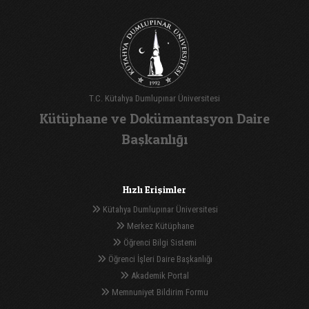
T.C. Kütahya Dumlupınar Üniversitesi
Kütüphane ve Dokümantasyon Daire
Başkanlığı
Hızlı Erişimler
Kütahya Dumlupınar Üniversitesi
Merkez Kütüphane
Öğrenci Bilgi Sistemi
Öğrenci İşleri Daire Başkanlığı
Akademik Portal
Memnuniyet Bildirim Formu