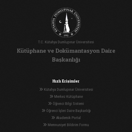
T.C. Kütahya Dumlupınar Üniversitesi
Kütüphane ve Dokümantasyon Daire
Başkanlığı
Hızlı Erişimler
Kütahya Dumlupınar Üniversitesi
Merkez Kütüphane
Öğrenci Bilgi Sistemi
Öğrenci İşleri Daire Başkanlığı
Akademik Portal
Memnuniyet Bildirim Formu