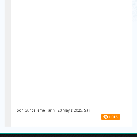
Son Güncelleme Tarihi: 20 Mayıs 2025, Salı
1.015